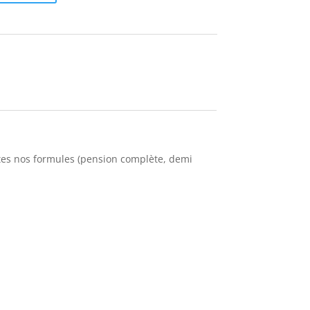
utes nos formules (pension complète, demi