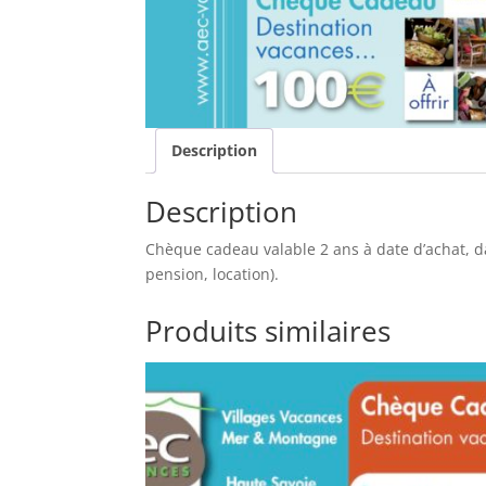
Description
Description
Chèque cadeau valable 2 ans à date d’achat, da
pension, location).
Produits similaires